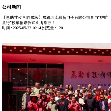
公司新闻
【惠助甘孜 相伴成长】成都西南联贸电子有限公司参与“护航
童行”校车捐赠仪式圆满举行！
时间 : 2025-05-23 10:14
浏览量 : 120