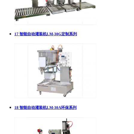
17
智能自动灌装机LM-30G定制系列
18
智能自动灌装机LM-30A环保系列