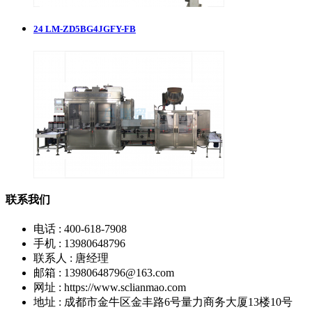
24
LM-ZD5BG4JGFY-FB
联系我们
电话 : 400-618-7908
手机 : 13980648796
联系人 : 唐经理
邮箱 : 13980648796@163.com
网址 : https://www.sclianmao.com
地址 : 成都市金牛区金丰路6号量力商务大厦13楼10号