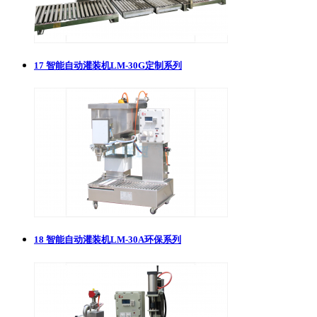
17
智能自动灌装机LM-30G定制系列
18
智能自动灌装机LM-30A环保系列