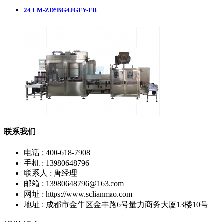
24
LM-ZD5BG4JGFY-FB
联系我们
电话 : 400-618-7908
手机 : 13980648796
联系人 : 唐经理
邮箱 : 13980648796@163.com
网址 : https://www.sclianmao.com
地址 : 成都市金牛区金丰路6号量力商务大厦13楼10号