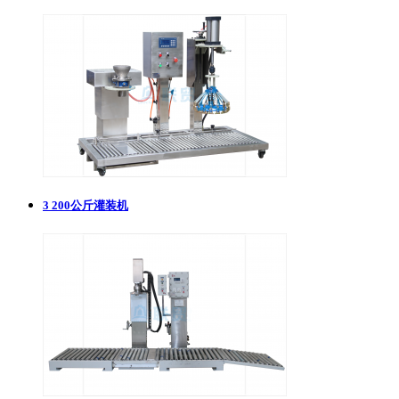
3
200公斤灌装机