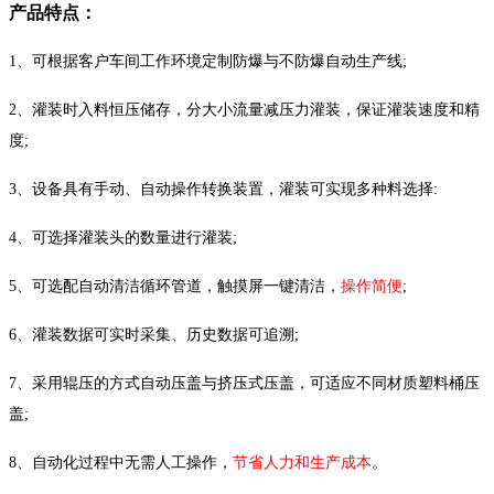
产品特点：
1、可根据客户车间工作环境定制防爆与不防爆自动生产线;
2、灌装时入料恒压储存，分大小流量减压力灌装，保证灌装速度和精
度;
3、设备具有手动、自动操作转换装置，灌装可实现多种料选择:
4、可选择灌装头的数量进行灌装;
5、可选配自动清洁循环管道，触摸屏一键清洁，
操作简便
;
6、灌装数据可实时采集、历史数据可追溯;
7、采用辊压的方式自动压盖与挤压式压盖，可适应不同材质塑料桶压
盖;
8、自动化过程中无需人工操作，
节省人力和生产成本
。