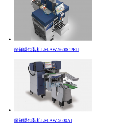
保鲜膜包装机LM-AW-5600CPRII
保鲜膜包装机LM-AW-5600AI