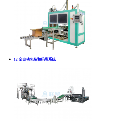
12
全自动包装和码垛系统