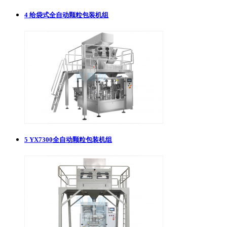
4
给袋式全自动颗粒包装机组
5
YX7300全自动颗粒包装机组