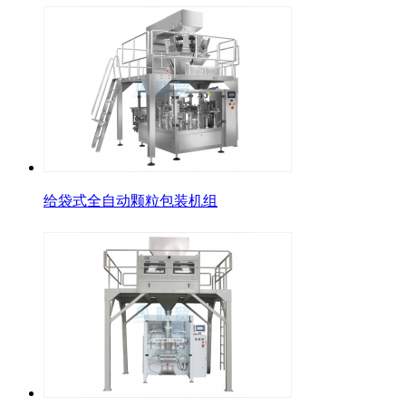
给袋式全自动颗粒包装机组