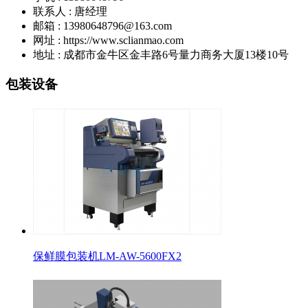
联系人 : 唐经理
邮箱 : 13980648796@163.com
网址 : https://www.sclianmao.com
地址 : 成都市金牛区金丰路6号量力商务大厦13楼10号
包装设备
保鲜膜包装机LM-AW-5600FX2