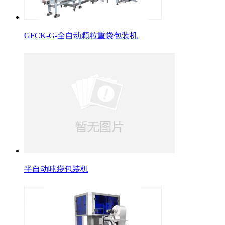
GFCK-G-全自动颗粒重袋包装机
半自动吨袋包装机