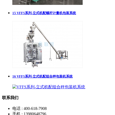
15
VFFS系列-立式机配螺杆计量机包装系统
16
VFFS系列-立式机配组合秤包装机系统
联系我们
电话 : 400-618-7908
手机 : 13980648796