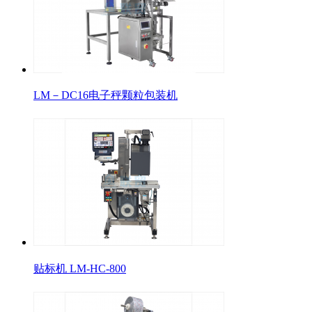
LM－DC16电子秤颗粒包装机
贴标机 LM-HC-800