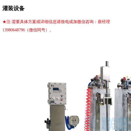
灌装设备
★
注:需要具体方案或详细信息请致电或加微信咨询：唐经理
13980648796（微信同号）。