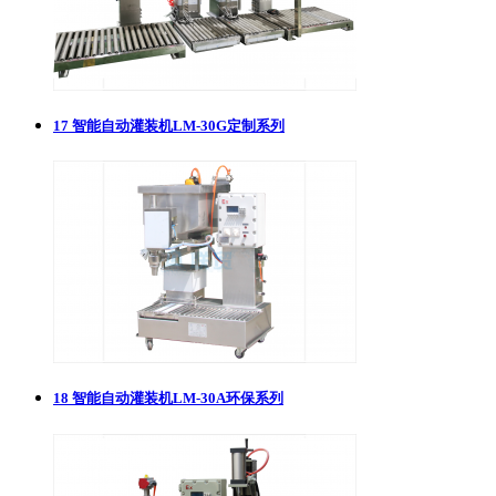
17
智能自动灌装机LM-30G定制系列
18
智能自动灌装机LM-30A环保系列