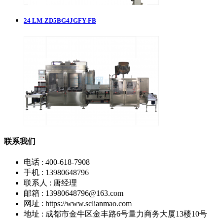
24
LM-ZD5BG4JGFY-FB
联系我们
电话 : 400-618-7908
手机 : 13980648796
联系人 : 唐经理
邮箱 : 13980648796@163.com
网址 : https://www.sclianmao.com
地址 : 成都市金牛区金丰路6号量力商务大厦13楼10号