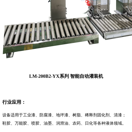
LM-200B2-YX系列 智能自动灌装机
行业应用：
设备适用于工业漆、防腐漆、地坪漆、树脂、稀释剂固化剂、清漆；
鞋胶、万能胶、喷胶、油墨、润滑油、农药、日化等各种液体领域。