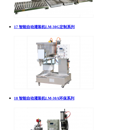
17
智能自动灌装机LM-30G定制系列
18
智能自动灌装机LM-30A环保系列