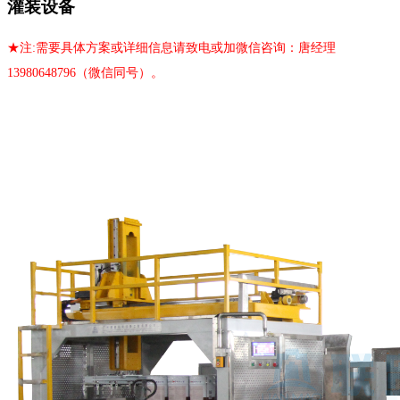
灌装设备
★
注:需要具体方案或详细信息请致电或加微信咨询：唐经理
13980648796（微信同号）。