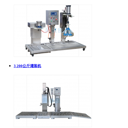
3
200公斤灌装机