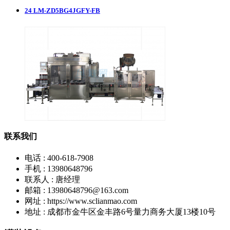
24
LM-ZD5BG4JGFY-FB
联系我们
电话 : 400-618-7908
手机 : 13980648796
联系人 : 唐经理
邮箱 : 13980648796@163.com
网址 : https://www.sclianmao.com
地址 : 成都市金牛区金丰路6号量力商务大厦13楼10号